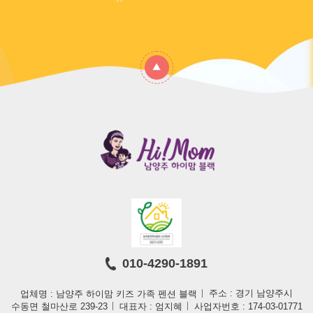
010-4290-1891
업체명 : 남양주 하이맘 키즈 가족 펜션 블랙
주소 : 경기 남양주시
수동면 철마산로 239-23
대표자 : 엄지혜
사업자번호 : 174-03-01771