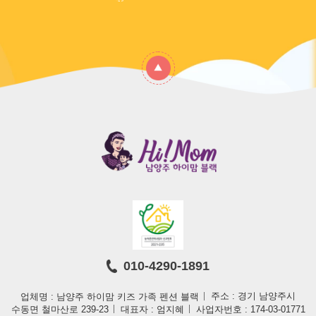
010-4290-1891
업체명 : 남양주 하이맘 키즈 가족 펜션 블랙
주소 : 경기 남양주시
수동면 철마산로 239-23
대표자 : 엄지혜
사업자번호 : 174-03-01771