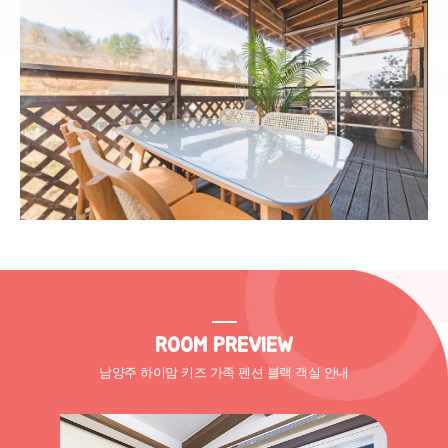
ROOM PREVIEW
남양주 하이맘 키즈 가족 펜션 블랙 객실 안내